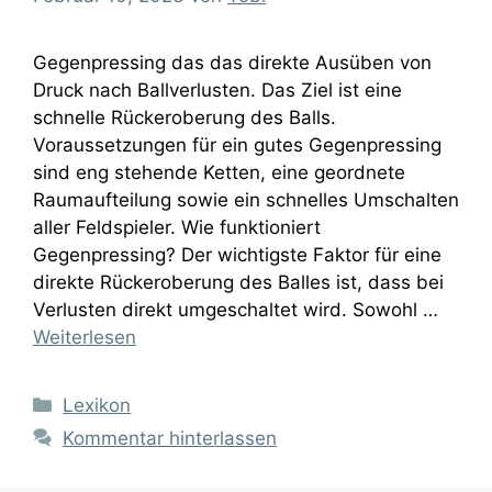
Gegenpressing das das direkte Ausüben von
Druck nach Ballverlusten. Das Ziel ist eine
schnelle Rückeroberung des Balls.
Voraussetzungen für ein gutes Gegenpressing
sind eng stehende Ketten, eine geordnete
Raumaufteilung sowie ein schnelles Umschalten
aller Feldspieler. Wie funktioniert
Gegenpressing? Der wichtigste Faktor für eine
direkte Rückeroberung des Balles ist, dass bei
Verlusten direkt umgeschaltet wird. Sowohl …
Weiterlesen
Kategorien
Lexikon
Kommentar hinterlassen