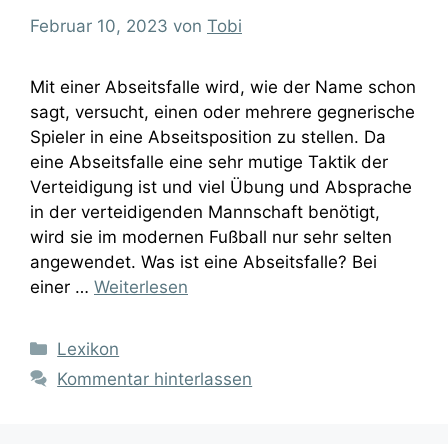
Februar 10, 2023
von
Tobi
Mit einer Abseitsfalle wird, wie der Name schon
sagt, versucht, einen oder mehrere gegnerische
Spieler in eine Abseitsposition zu stellen. Da
eine Abseitsfalle eine sehr mutige Taktik der
Verteidigung ist und viel Übung und Absprache
in der verteidigenden Mannschaft benötigt,
wird sie im modernen Fußball nur sehr selten
angewendet. Was ist eine Abseitsfalle? Bei
einer …
Weiterlesen
Kategorien
Lexikon
Kommentar hinterlassen