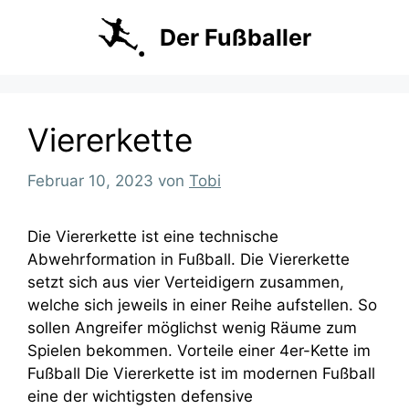
Zum
Inhalt
Der Fußballer
springen
Viererkette
Februar 10, 2023
von
Tobi
Die Viererkette ist eine technische
Abwehrformation in Fußball. Die Viererkette
setzt sich aus vier Verteidigern zusammen,
welche sich jeweils in einer Reihe aufstellen. So
sollen Angreifer möglichst wenig Räume zum
Spielen bekommen. Vorteile einer 4er-Kette im
Fußball Die Viererkette ist im modernen Fußball
eine der wichtigsten defensive