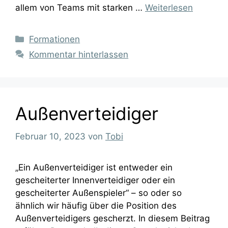
allem von Teams mit starken …
Weiterlesen
Kategorien
Formationen
Kommentar hinterlassen
Außenverteidiger
Februar 10, 2023
von
Tobi
„Ein Außenverteidiger ist entweder ein
gescheiterter Innenverteidiger oder ein
gescheiterter Außenspieler“ – so oder so
ähnlich wir häufig über die Position des
Außenverteidigers gescherzt. In diesem Beitrag