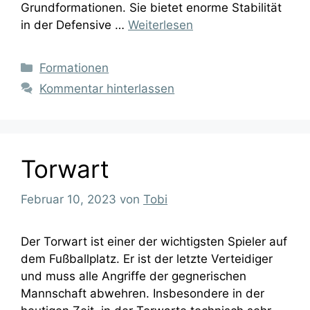
Grundformationen. Sie bietet enorme Stabilität
in der Defensive …
Weiterlesen
Kategorien
Formationen
Kommentar hinterlassen
Torwart
Februar 10, 2023
von
Tobi
Der Torwart ist einer der wichtigsten Spieler auf
dem Fußballplatz. Er ist der letzte Verteidiger
und muss alle Angriffe der gegnerischen
Mannschaft abwehren. Insbesondere in der