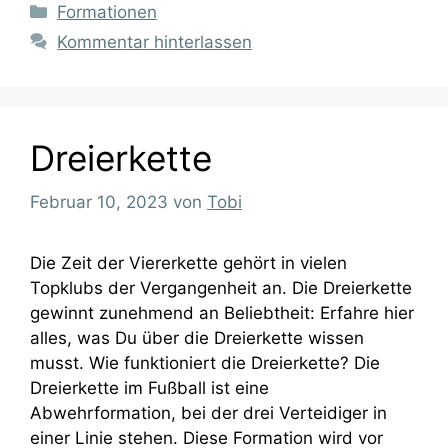
Kategorien
Formationen
Kommentar hinterlassen
Dreierkette
Februar 10, 2023
von
Tobi
Die Zeit der Viererkette gehört in vielen
Topklubs der Vergangenheit an. Die Dreierkette
gewinnt zunehmend an Beliebtheit: Erfahre hier
alles, was Du über die Dreierkette wissen
musst. Wie funktioniert die Dreierkette? Die
Dreierkette im Fußball ist eine
Abwehrformation, bei der drei Verteidiger in
einer Linie stehen. Diese Formation wird vor