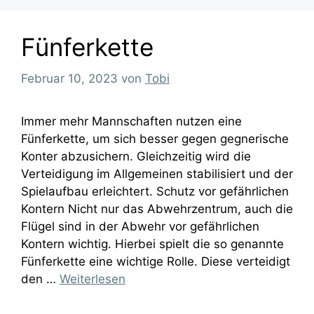
Fünferkette
Februar 10, 2023
von
Tobi
Immer mehr Mannschaften nutzen eine
Fünferkette, um sich besser gegen gegnerische
Konter abzusichern. Gleichzeitig wird die
Verteidigung im Allgemeinen stabilisiert und der
Spielaufbau erleichtert. Schutz vor gefährlichen
Kontern Nicht nur das Abwehrzentrum, auch die
Flügel sind in der Abwehr vor gefährlichen
Kontern wichtig. Hierbei spielt die so genannte
Fünferkette eine wichtige Rolle. Diese verteidigt
den …
Weiterlesen