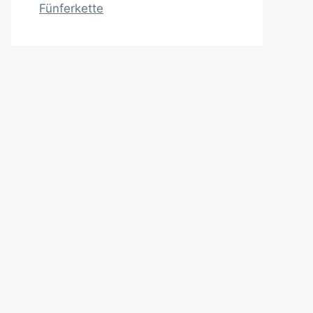
Fünferkette