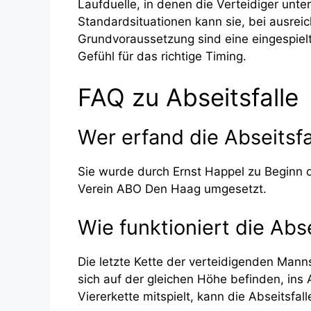
Laufduelle, in denen die Verteidiger unte
Standardsituationen kann sie, bei ausreic
Grundvoraussetzung sind eine eingespiel
Gefühl für das richtige Timing.
FAQ zu Abseitsfalle
Wer erfand die Abseitsfa
Sie wurde durch Ernst Happel zu Beginn d
Verein ABO Den Haag umgesetzt.
Wie funktioniert die Abse
Die letzte Kette der verteidigenden Manns
sich auf der gleichen Höhe befinden, ins A
Viererkette mitspielt, kann die Abseitsfall