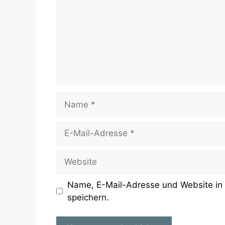
Name
E-
Mail-
Adresse
Website
Name, E-Mail-Adresse und Website in
speichern.