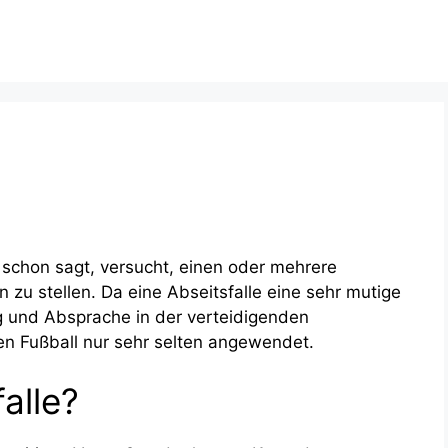
e schon sagt, versucht, einen oder mehrere
n zu stellen. Da eine Abseitsfalle eine sehr mutige
ng und Absprache in der verteidigenden
en Fußball nur sehr selten angewendet.
alle?