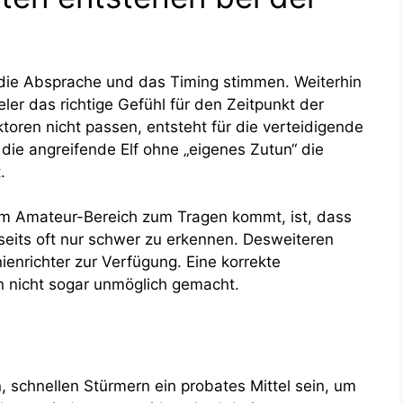
 die Absprache und das Timing stimmen. Weiterhin
 das richtige Gefühl für den Zeitpunkt der
ktoren nicht passen, entsteht für die verteidigende
die angreifende Elf ohne „eigenes Zutun“ die
.
m im Amateur-Bereich zum Tragen kommt, ist, dass
seits oft nur schwer zu erkennen. Desweiteren
ienrichter zur Verfügung. Eine korrekte
n nicht sogar unmöglich gemacht.
, schnellen Stürmern ein probates Mittel sein, um