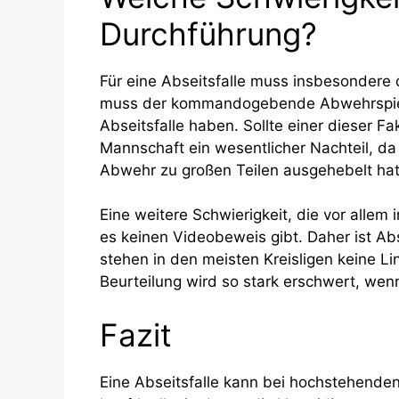
Durchführung?
Für eine Abseitsfalle muss insbesondere
muss der kommandogebende Abwehrspieler
Abseitsfalle haben. Sollte einer dieser Fa
Mannschaft ein wesentlicher Nachteil, da 
Abwehr zu großen Teilen ausgehebelt hat
Eine weitere Schwierigkeit, die vor alle
es keinen Videobeweis gibt. Daher ist Ab
stehen in den meisten Kreisligen keine Lin
Beurteilung wird so stark erschwert, wen
Fazit
Eine Abseitsfalle kann bei hochstehenden