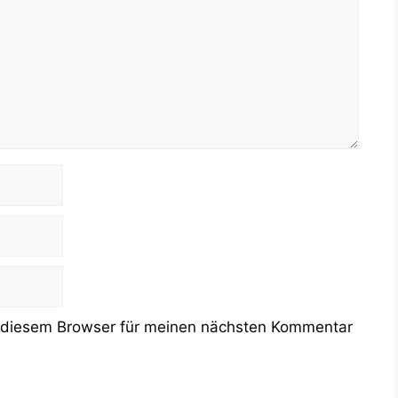
 diesem Browser für meinen nächsten Kommentar