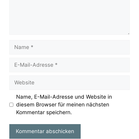
Name
E-
Mail-
Adresse
Website
Name, E-Mail-Adresse und Website in
diesem Browser für meinen nächsten
Kommentar speichern.