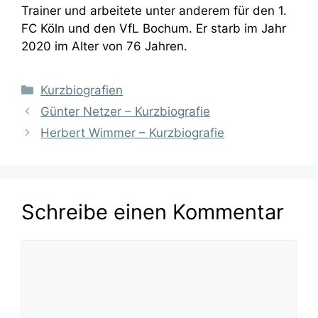
Trainer und arbeitete unter anderem für den 1.
FC Köln und den VfL Bochum. Er starb im Jahr
2020 im Alter von 76 Jahren.
Kategorien
Kurzbiografien
Günter Netzer – Kurzbiografie
Herbert Wimmer – Kurzbiografie
Schreibe einen Kommentar
Kommentar