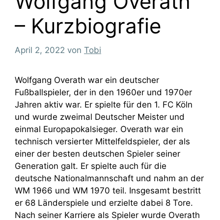
Wolfgang Overath
– Kurzbiografie
April 2, 2022
von
Tobi
Wolfgang Overath war ein deutscher
Fußballspieler, der in den 1960er und 1970er
Jahren aktiv war. Er spielte für den 1. FC Köln
und wurde zweimal Deutscher Meister und
einmal Europapokalsieger. Overath war ein
technisch versierter Mittelfeldspieler, der als
einer der besten deutschen Spieler seiner
Generation galt. Er spielte auch für die
deutsche Nationalmannschaft und nahm an der
WM 1966 und WM 1970 teil. Insgesamt bestritt
er 68 Länderspiele und erzielte dabei 8 Tore.
Nach seiner Karriere als Spieler wurde Overath