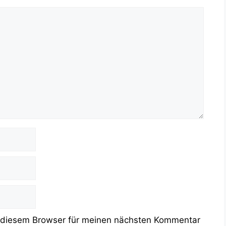
 diesem Browser für meinen nächsten Kommentar