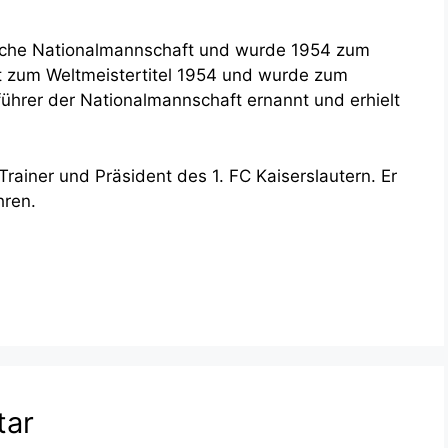
utsche Nationalmannschaft und wurde 1954 zum
ft zum Weltmeistertitel 1954 und wurde zum
ührer der Nationalmannschaft ernannt und erhielt
Trainer und Präsident des 1. FC Kaiserslautern. Er
hren.
tar