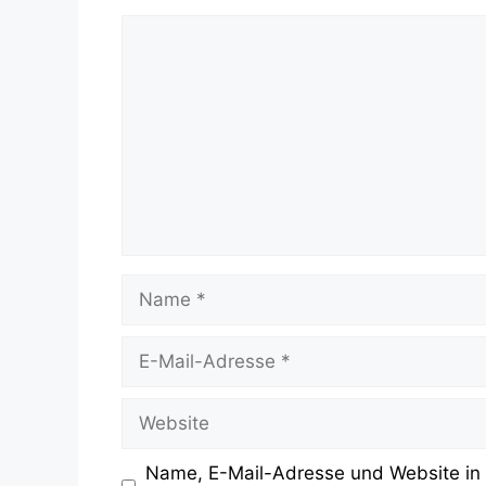
Kommentar
Name
E-
Mail-
Adresse
Website
Name, E-Mail-Adresse und Website in