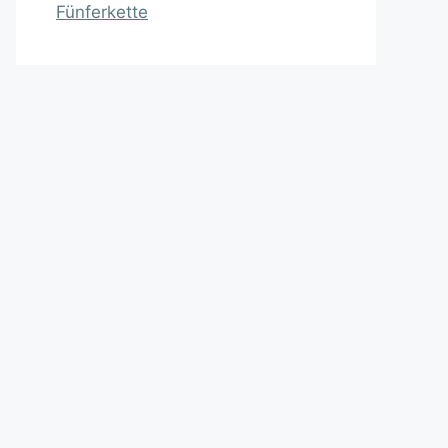
Fünferkette