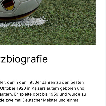
rzbiografie
eler, der in den 1950er Jahren zu den besten
. Oktober 1920 in Kaiserslautern geboren und
autern. Er spielte dort bis 1959 und wurde zu
rde zweimal Deutscher Meister und einmal