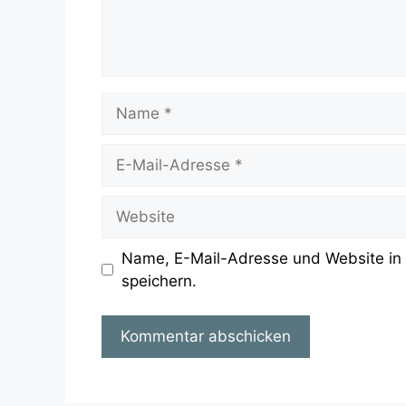
Name
E-
Mail-
Adresse
Website
Name, E-Mail-Adresse und Website in
speichern.