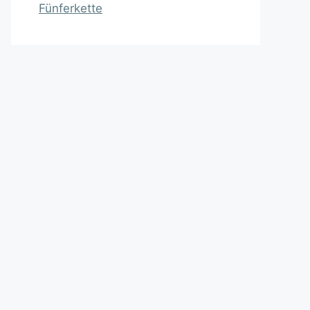
Fünferkette