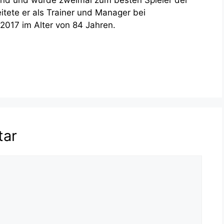
itete er als Trainer und Manager bei
 2017 im Alter von 84 Jahren.
tar