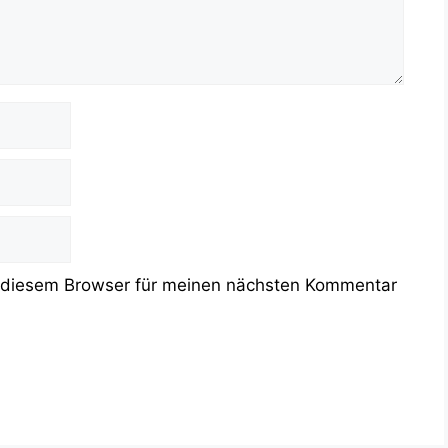
 diesem Browser für meinen nächsten Kommentar