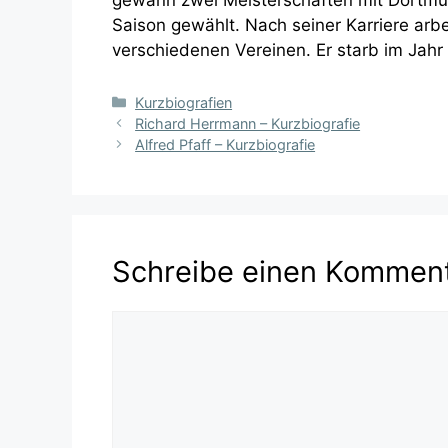
Saison gewählt. Nach seiner Karriere arbe
verschiedenen Vereinen. Er starb im Jahr
Kategorien
Kurzbiografien
Richard Herrmann – Kurzbiografie
Alfred Pfaff – Kurzbiografie
Schreibe einen Kommen
Kommentar